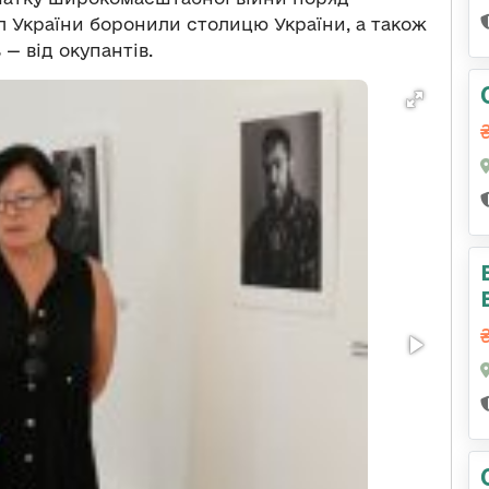
 України боронили столицю України, а також
— від окупантів.