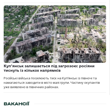
Куп’янськ залишається під загрозою: росіяни
тиснуть із кількох напрямків
Російські війська посилюють тиск на Куп’янськ із півночі та
намагаються заводити в місто малі групи. Частину окупантів
уже виявлено в північних районах.
ВАКАНСІЇ