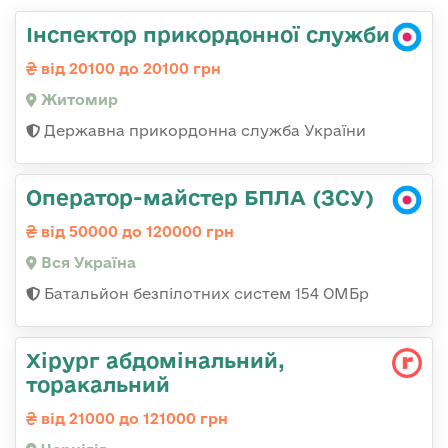
Інспектор прикордонної служби
від 20100 до 20100 грн
Житомир
Державна прикордонна служба України
Оператор-майстер БПЛА (ЗСУ)
від 50000 до 120000 грн
Вся Україна
Батальйон безпілотних систем 154 ОМБр
Хірург абдомінальний,
торакальний
від 21000 до 121000 грн