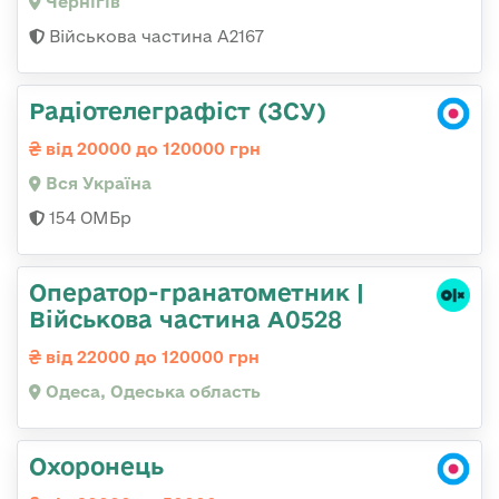
Чернігів
Військова частина А2167
Радіотелеграфіст (ЗСУ)
від 20000 до 120000 грн
Вся Україна
154 ОМБр
Оператор-гранатометник |
Військова частина А0528
від 22000 до 120000 грн
Одеса, Одеська область
Охоронець