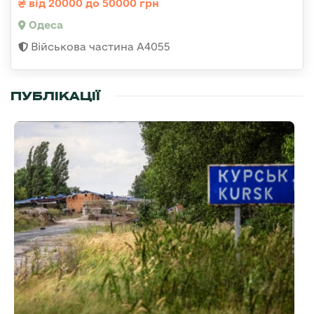
від 20000 до 50000 грн
Одеса
Військова частина А4055
ПУБЛІКАЦІЇ