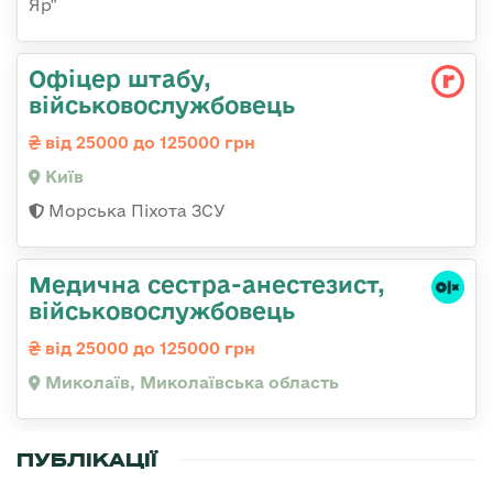
Яр"
Офіцер штабу,
військовослужбовець
від 25000 до 125000 грн
Київ
Морська Піхота ЗСУ
Медична сестpа-анестезист,
військовослужбовець
від 25000 до 125000 грн
Миколаїв, Миколаївська область
ПУБЛІКАЦІЇ