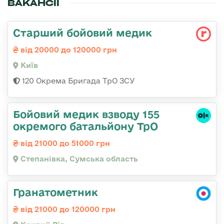
ВАКАНСІЇ
Старший бойовий медик
від 20000 до 120000 грн
Київ
120 Окрема Бригада ТрО ЗСУ
Бойовий медик взводу 155
окремого батальйону ТрО
від 21000 до 51000 грн
Степанівка, Сумська область
Гранатометник
від 21000 до 120000 грн