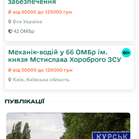
забезпечення
від 65000 до 125000 грн
Вся Україна
42 ОМБр
Механік-водій у 66 ОМБр ім.
князя Мстислава Хороброго ЗСУ
від 50000 до 120000 грн
Київ, Київська область
ПУБЛІКАЦІЇ