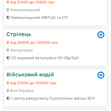
від 21000 до 21000 грн
Хмельницький
Хмельницький ОМТЦК та СП
Стрілець
від 20000 до 120000 грн
Запоріжжя
112 окремий батальйон 110 ОБрТрО
Військовий водій
від 21000 до 121000 грн
Вся Україна
1 центр рекрутингу Сухопутних військ ЗСУ