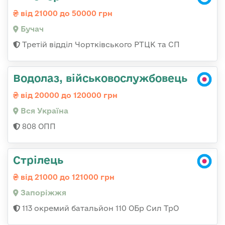
від 21000 до 50000 грн
Бучач
Третій відділ Чортківського РТЦК та СП
Водолаз, військовослужбовець
від 20000 до 120000 грн
Вся Україна
808 ОПП
Стрілець
від 21000 до 121000 грн
Запоріжжя
113 окремий батальйон 110 ОБр Сил ТрО