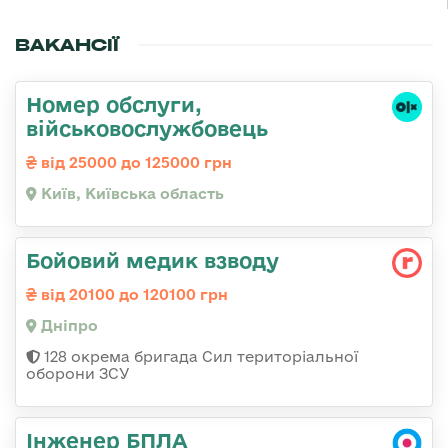
ВАКАНСІЇ
Номер обслуги,
військовослужбовець
від 25000 до 125000 грн
Київ, Київська область
Бойовий медик взводу
від 20100 до 120100 грн
Дніпро
128 окрема бригада Сил територіальної
оборони ЗСУ
Інженер БПЛА