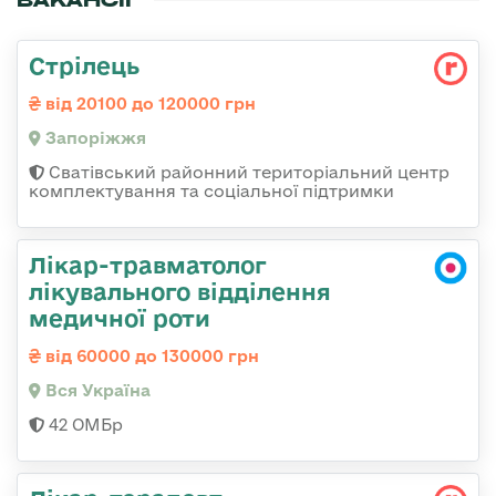
Стрілець
від 20100 до 120000 грн
Запоріжжя
Сватівський районний територіальний центр
комплектування та соціальної підтримки
Лікар-травматолог
лікувального відділення
медичної роти
від 60000 до 130000 грн
Вся Україна
42 ОМБр