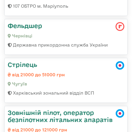
107 ОБТРО м. Маріуполь
Фельдшер
Чернівці
Державна прикордонна служба України
Стрілець
від 21000 до 51000 грн
Чугуїв
Харківський зональний відділ ВСП
Зовнішній пілот, оператор
безпілотних літальних апаратів
від 21000 до 121000 грн