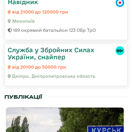
Навідник
від 21000 до 120000 грн
Миколаїв
189 окремий батальйон 123 ОБр ТрО
Служба у Збройних Силах
України, снайпер
від 20100 до 50000 грн
Дніпро, Дніпропетровська область
ПУБЛІКАЦІЇ