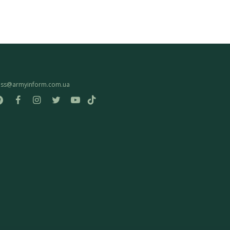
ess@armyinform.com.ua