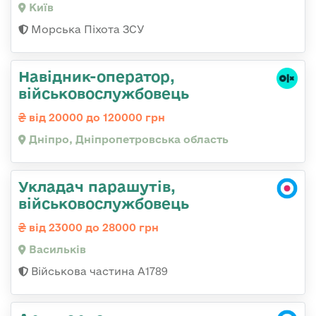
Київ
Морська Піхота ЗСУ
Навідник-оператор,
військовослужбовець
від 20000 до 120000 грн
Дніпро, Дніпропетровська область
Укладач парашутів,
військовослужбовець
від 23000 до 28000 грн
Васильків
Військова частина А1789