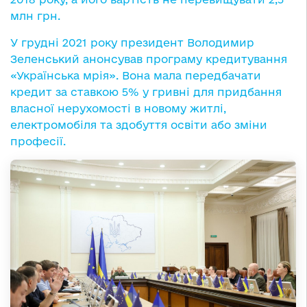
млн грн.
У грудні 2021 року президент Володимир
Зеленський анонсував програму кредитування
«Українська мрія». Вона мала передбачати
кредит за ставкою 5% у гривні для придбання
власної нерухомості в новому житлі,
електромобіля та здобуття освіти або зміни
професії.