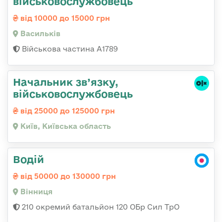
військовослужбовець
від 10000 до 15000 грн
Васильків
Військова частина А1789
Начальник зв’язку,
військовослужбовець
від 25000 до 125000 грн
Київ, Київська область
Водій
від 50000 до 130000 грн
Вінниця
210 окремий батальйон 120 ОБр Сил ТрО