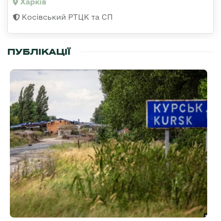
Харків
Косівський РТЦК та СП
ПУБЛІКАЦІЇ