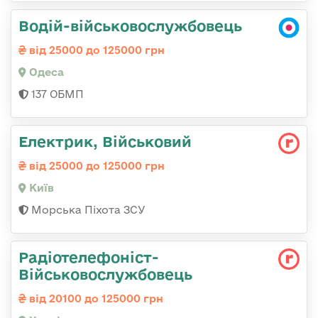
Водій-військовослужбовець
від 25000 до 125000 грн
Одеса
137 ОБМП
Електрик, Військовий
від 25000 до 125000 грн
Київ
Морська Піхота ЗСУ
Радіотелефоніст-
Військовослужбовець
від 20100 до 125000 грн