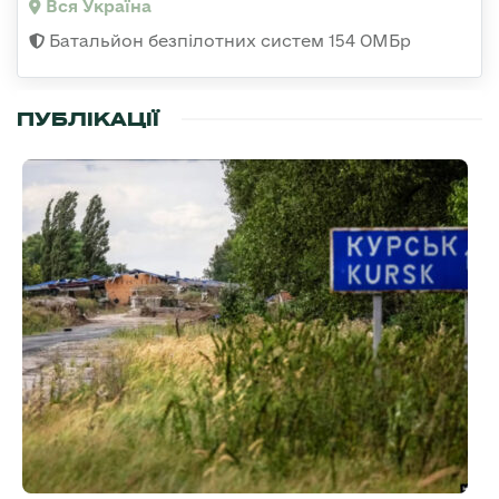
Вся Україна
Батальйон безпілотних систем 154 ОМБр
ПУБЛІКАЦІЇ