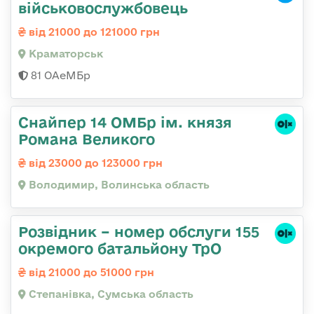
військовослужбовець
від 21000 до 121000 грн
Краматорськ
81 ОАеМБр
Снайпер 14 ОМБр ім. князя
Романа Великого
від 23000 до 123000 грн
Володимир, Волинська область
Розвідник – номер обслуги 155
окремого батальйону ТрО
від 21000 до 51000 грн
Степанівка, Сумська область