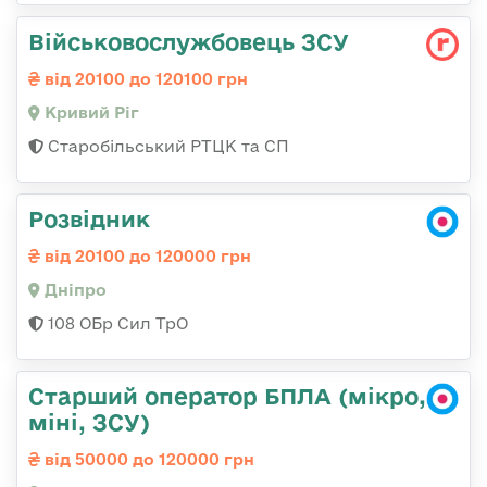
Військовослужбовець ЗСУ
від 20100 до 120100 грн
Кривий Ріг
Старобільський РТЦК та СП
Розвідник
від 20100 до 120000 грн
Дніпро
108 ОБр Сил ТрО
Старший оператор БПЛА (мікро,
міні, ЗСУ)
від 50000 до 120000 грн