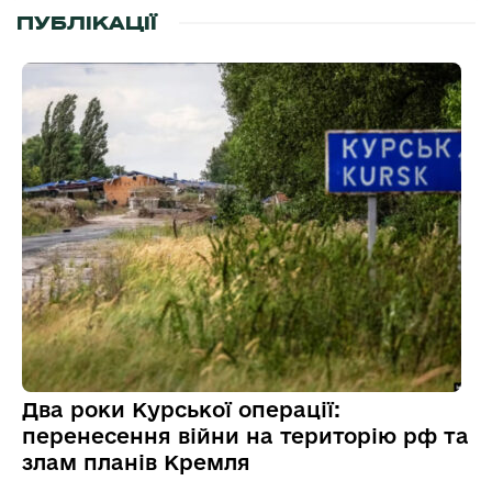
ПУБЛІКАЦІЇ
Два роки Курської операції:
перенесення війни на територію рф та
злам планів Кремля