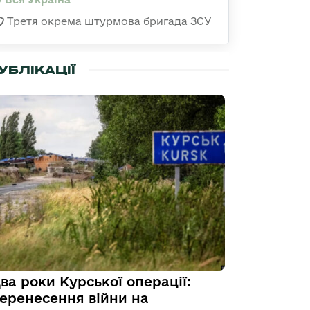
Третя окрема штурмова бригада ЗСУ
УБЛІКАЦІЇ
ва роки Курської операції:
еренесення війни на