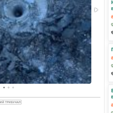
КИЙ ТРИБУНАЛ