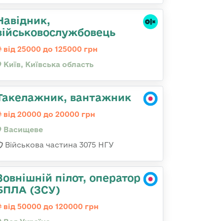
Навідник,
військовослужбовець
від 25000 до 125000 грн
Київ, Київська область
Такелажник, вантажник
від 20000 до 20000 грн
Васищеве
Військова частина 3075 НГУ
Зовнішній пілот, оператор
БПЛА (ЗСУ)
від 50000 до 120000 грн