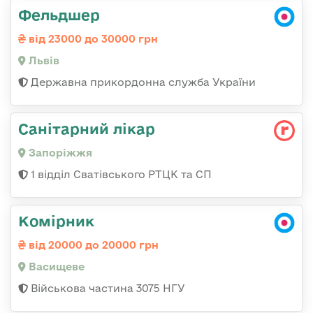
Фельдшер
від 23000 до 30000 грн
Львів
Державна прикордонна служба України
Санітарний лікар
Запоріжжя
1 відділ Сватівського РТЦК та СП
Комірник
від 20000 до 20000 грн
Васищеве
Військова частина 3075 НГУ