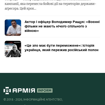
кампанії, яка перенесла бойові дії на територію держави-
агресора. Цей крок…
Актор і офіцер Володимир Ращук: «Воєнні
фільми не мають нічого спільного з
війною»
«Це зло має бути переможене»: історія
українця, який пережив російський полон
© 2018 - 2026, ІНФОРМАЦІЙНЕ АГЕНТСТВО,