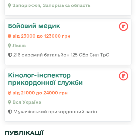
Запоріжжя, Запорізька область
Бойовий медик
від 23000 до 123000 грн
Львів
216 окремий батальйон 125 ОБр Сил ТрО
Кінолог-інспектор
прикордонної служби
від 21000 до 24000 грн
Вся Україна
Мукачівський прикордонний загін
ПУБЛІКАЦІЇ