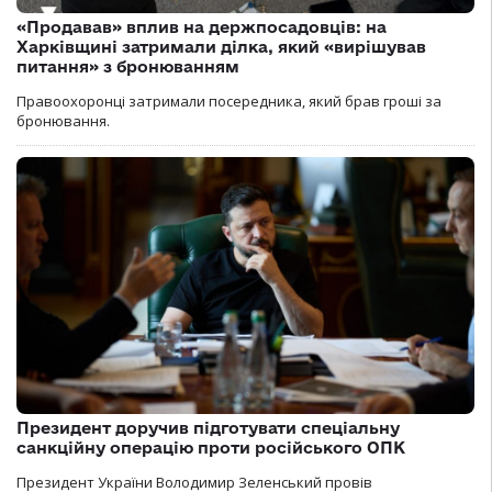
«Продавав» вплив на держпосадовців: на
Харківщині затримали ділка, який «вирішував
питання» з бронюванням
Правоохоронці затримали посередника, який брав гроші за
бронювання.
Президент доручив підготувати спеціальну
санкційну операцію проти російського ОПК
Президент України Володимир Зеленський провів