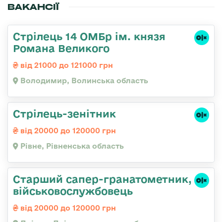
ВАКАНСІЇ
Стрілець 14 ОМБр ім. князя
Романа Великого
від 21000 до 121000 грн
Володимир, Волинська область
Стрілець-зенітник
від 20000 до 120000 грн
Рівне, Рівненська область
Старший сапер-гранатометник,
військовослужбовець
від 20000 до 120000 грн