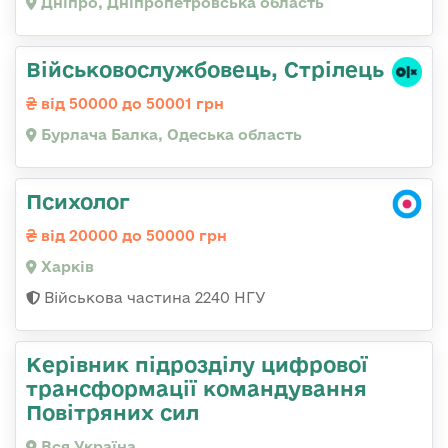
Дніпро, Дніпропетровська область
Військовослужбовець, Стрілець
від 50000 до 50001 грн
Бурлача Балка, Одеська область
Психолог
від 20000 до 50000 грн
Харків
Військова частина 2240 НГУ
Керівник підрозділу цифрової
трансформації командування
Повітряних сил
Вся Україна