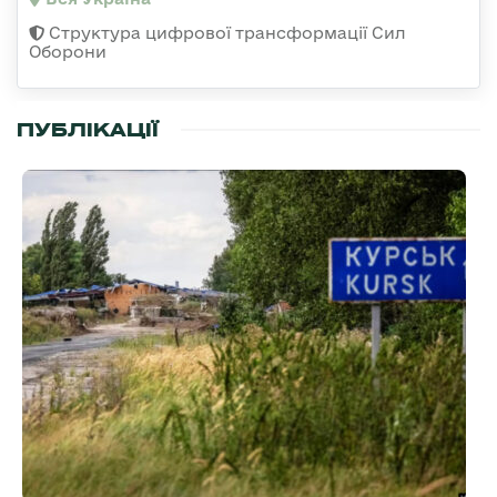
Структура цифрової трансформації Сил
Оборони
ПУБЛІКАЦІЇ