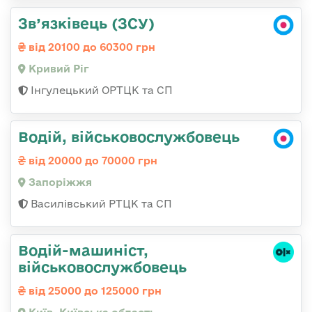
Зв’язківець (ЗСУ)
від 20100 до 60300 грн
Кривий Ріг
Інгулецький ОРТЦК та СП
Водій, військовослужбовець
від 20000 до 70000 грн
Запоріжжя
Василівський РТЦК та СП
Водій-машиніст,
військовослужбовець
від 25000 до 125000 грн