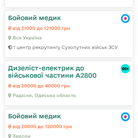
Бойовий медик
від 21000 до 121000 грн
Вся Україна
1 центр рекрутингу Сухопутних військ ЗСУ
Дизеліст-електрик до
військової частини А2800
від 20000 до 40000 грн
Радісне, Одеська область
Бойовий медик
від 20000 до 120000 грн
Херсон