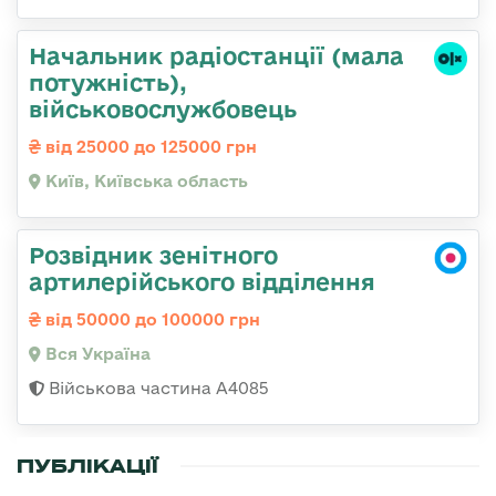
Начальник pадіостанції (мала
потужність),
військовослужбовець
від 25000 до 125000 грн
Київ, Київська область
Розвідник зенітного
артилерійського відділення
від 50000 до 100000 грн
Вся Україна
Військова частина А4085
ПУБЛІКАЦІЇ