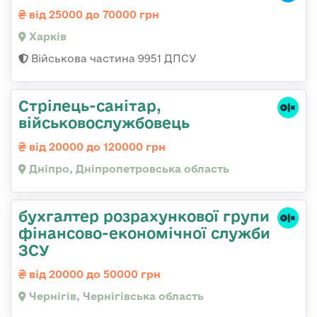
від 25000 до 70000 грн
Харків
Військова частина 9951 ДПСУ
Стрілець-санітар,
військовослужбовець
від 20000 до 120000 грн
Дніпро, Дніпропетровська область
бухгалтер розрахункової групи
фінансово-економічної служби
ЗСУ
від 20000 до 50000 грн
Чернігів, Чернігівська область