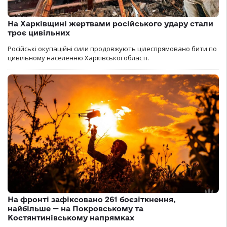
На Харківщині жертвами російського удару стали
троє цивільних
Російські окупаційні сили продовжують цілеспрямовано бити по
цивільному населенню Харківської області.
На фронті зафіксовано 261 боєзіткнення,
найбільше — на Покровському та
Костянтинівському напрямках