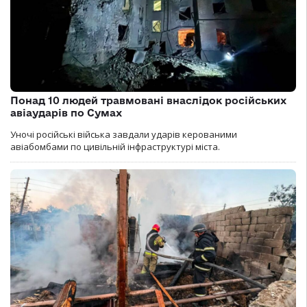
Понад 10 людей травмовані внаслідок російських
авіаударів по Сумах
Уночі російські війська завдали ударів керованими
авіабомбами по цивільній інфраструктурі міста.