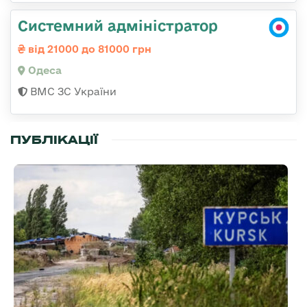
Системний адміністратор
від 21000 до 81000 грн
Одеса
ВМС ЗС України
ПУБЛІКАЦІЇ