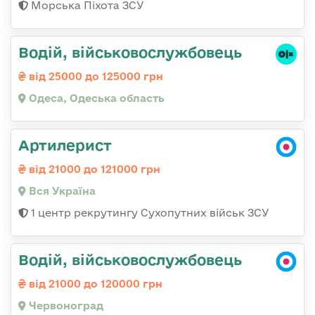
Морська Піхота ЗСУ
Водій, військовослужбовець
від 25000 до 125000 грн
Одеса, Одеська область
Артилерист
від 21000 до 121000 грн
Вся Україна
1 центр рекрутингу Сухопутних військ ЗСУ
Водій, військовослужбовець
від 21000 до 120000 грн
Червоноград