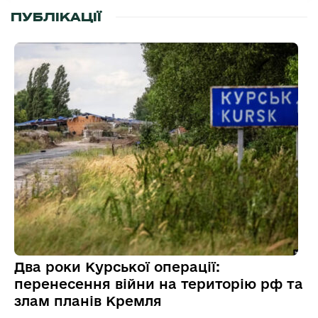
ПУБЛІКАЦІЇ
Два роки Курської операції:
перенесення війни на територію рф та
злам планів Кремля