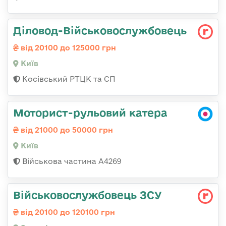
Діловод-Військовослужбовець
від 20100 до 125000 грн
Київ
Косівський РТЦК та СП
Моторист-рульовий катера
від 21000 до 50000 грн
Київ
Військова частина А4269
Військовослужбовець ЗСУ
від 20100 до 120100 грн