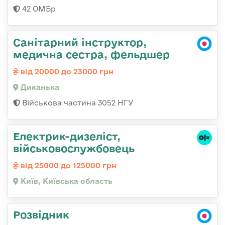
42 ОМБр
Санітарний інструктор,
медична сестра, фельдшер
від 20000 до 23000 грн
Диканька
Військова частина 3052 НГУ
Електрик-дизеліст,
військовослужбовець
від 25000 до 125000 грн
Київ, Київська область
Розвідник