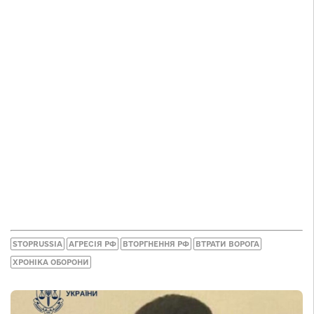
STOPRUSSIA
АГРЕСІЯ РФ
ВТОРГНЕННЯ РФ
ВТРАТИ ВОРОГА
ХРОНІКА ОБОРОНИ