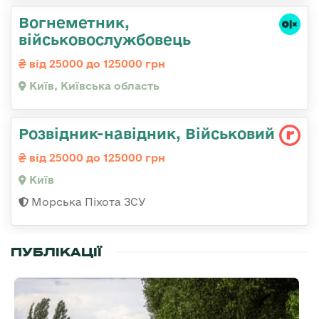
Вогнеметник,
військовослужбовець
від 25000 до 125000 грн
Київ, Київська область
Розвідник-навідник, Військовий
від 25000 до 125000 грн
Київ
Морська Піхота ЗСУ
ПУБЛІКАЦІЇ