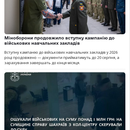
Міноборони продовжило вступну кампанію до
військових навчальних закладів
Вступну кампанію до військових навчальних закладів у 2026
році продовжено — документи прийматимуть до 20 серпня, а
зарахування завершать до кінця місяця.