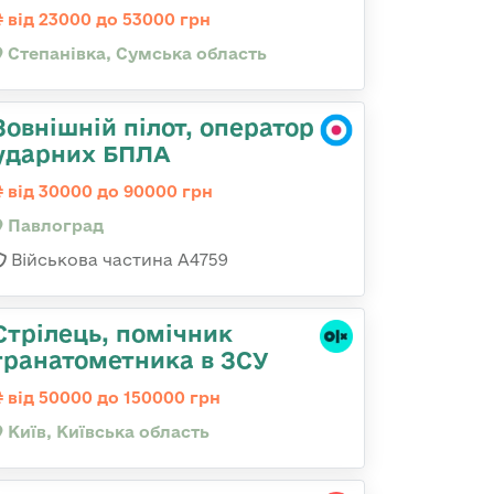
від 23000 до 53000 грн
Степанівка, Сумська область
Зовнішній пілот, оператор
ударних БПЛА
від 30000 до 90000 грн
Павлоград
Військова частина А4759
Стрілець, помічник
гранатометника в ЗСУ
від 50000 до 150000 грн
Київ, Київська область