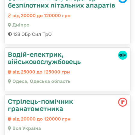
безпілотних літальних апаратів
від 20000 до 120000 грн
Дніпро
128 ОБр Сил ТрО
Водій-електрик,
військовослужбовець
від 25000 до 125000 грн
Одеса, Одеська область
Стрілець-помічник
гранатометника
від 20000 до 120000 грн
Вся Україна