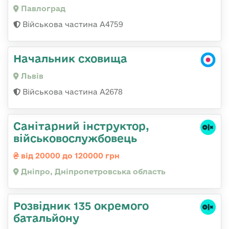
Павлоград
Військова частина А4759
Начальник сховища
Львів
Військова частина А2678
Санітарний інструктор,
військовослужбовець
від 20000 до 120000 грн
Дніпро, Дніпропетровська область
Розвідник 135 окремого
батальйону