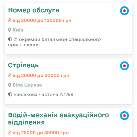
Номер обслуги
від 20000 до 120000 грн
Київ
21 окремий батальйон спеціального
призначення
Стрілець
від 20000 до 20000 грн
Біла Церква
Військова частина А7298
Водій-механік евакуаційного
відділення
від 25000 до 35000 грн