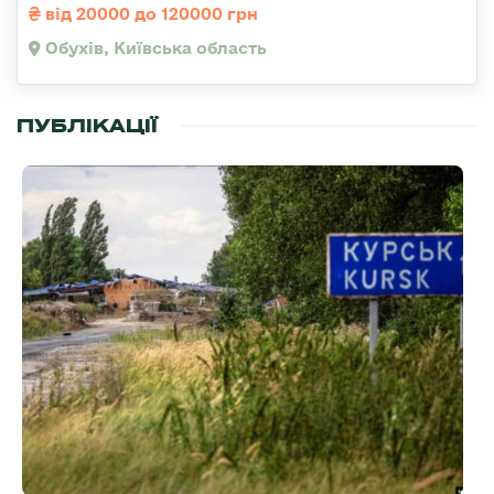
від 20000 до 120000 грн
Обухів, Київська область
ПУБЛІКАЦІЇ