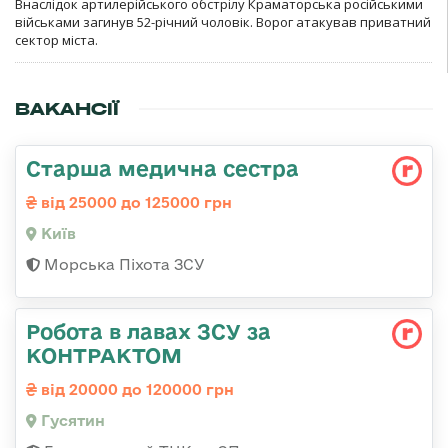
Внаслідок артилерійського обстрілу Краматорська російськими
військами загинув 52-річний чоловік. Ворог атакував приватний
сектор міста.
ВАКАНСІЇ
Старша медична сестра
від 25000 до 125000 грн
Київ
Морська Піхота ЗСУ
Робота в лавах ЗСУ за
КОНТРАКТОМ
від 20000 до 120000 грн
Гусятин