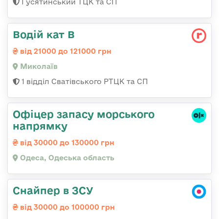
Гусятинський ТЦК та СП
Водій кат В
від 21000 до 121000 грн
Миколаїв
1 відділ Сватівського РТЦК та СП
Офіцер запасу морського
напрямку
від 30000 до 130000 грн
Одеса, Одеська область
Снайпер в ЗСУ
від 30000 до 100000 грн