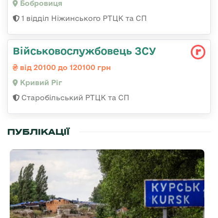
Бобровиця
1 відділ Ніжинського РТЦК та СП
Військовослужбовець ЗСУ
від 20100 до 120100 грн
Кривий Ріг
Старобільський РТЦК та СП
ПУБЛІКАЦІЇ