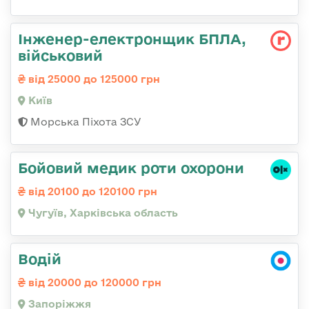
Інженер-електронщик БПЛА,
військовий
від 25000 до 125000 грн
Київ
Морська Піхота ЗСУ
Бойовий медик роти охорони
від 20100 до 120100 грн
Чугуїв, Харківська область
Водій
від 20000 до 120000 грн
Запоріжжя