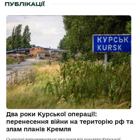
ПУБЛІКАЦІЇ
Два роки Курської операції:
перенесення війни на територію рф та
злам планів Кремля
Сьогодні виповнюється два роки від початку Курської