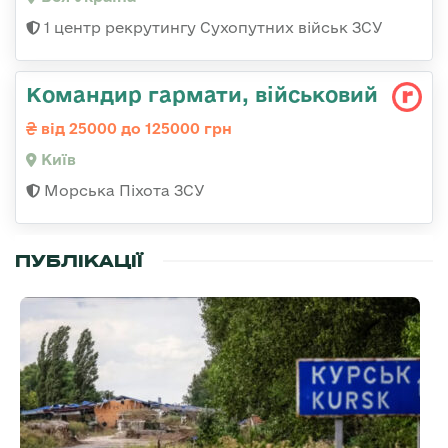
1 центр рекрутингу Сухопутних військ ЗСУ
Командиp гаpмати, військовий
від 25000 до 125000 грн
Київ
Морська Піхота ЗСУ
ПУБЛІКАЦІЇ