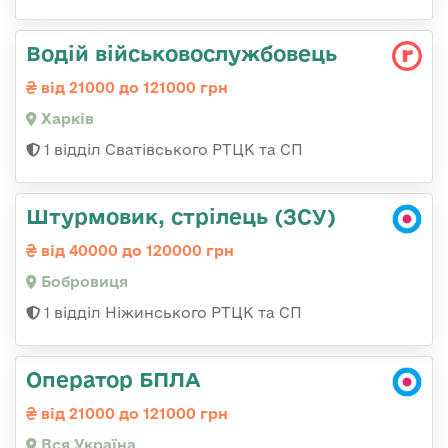
Водій військовослужбовець
від 21000 до 121000 грн
Харків
1 відділ Сватівського РТЦК та СП
Штурмовик, стрілець (ЗСУ)
від 40000 до 120000 грн
Бобровиця
1 відділ Ніжинського РТЦК та СП
Оператор БПЛА
від 21000 до 121000 грн
Вся Україна