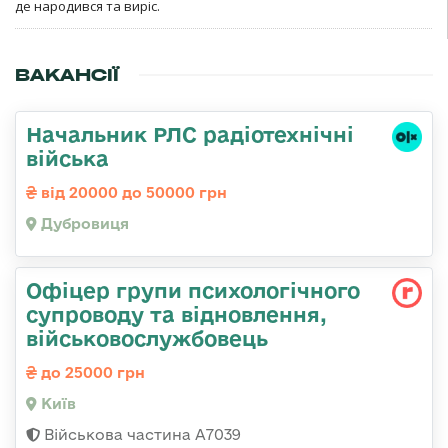
де народився та виріс.
ВАКАНСІЇ
Начальник РЛС радіотехнічні
війська
від 20000 до 50000 грн
Дубровиця
Офіцер групи психологічного
супроводу та відновлення,
військовослужбовець
до 25000 грн
Київ
Військова частина А7039