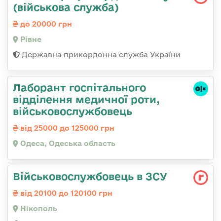
(військова служба)
до 20000 грн
Рівне
Державна прикордонна служба України
Лаборант госпітального
відділення медичної роти,
військовослужбовець
від 25000 до 125000 грн
Одеса, Одеська область
Військовослужбовець в ЗСУ
від 20100 до 120100 грн
Нікополь