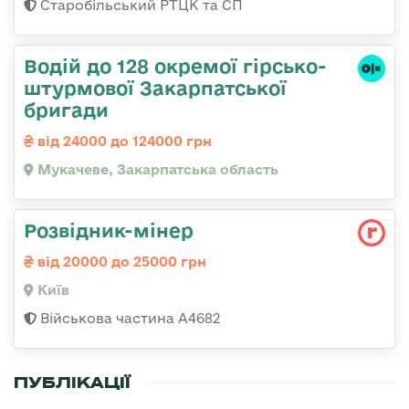
Старобільський РТЦК та СП
Водій до 128 окремої гірсько-
штурмової Закарпатської
бригади
від 24000 до 124000 грн
Мукачеве, Закарпатська область
Розвідник-мінер
від 20000 до 25000 грн
Київ
Військова частина А4682
ПУБЛІКАЦІЇ