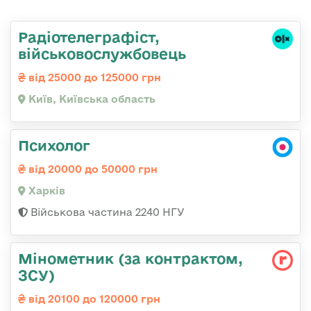
Радіотелеграфіст,
військовослужбовець
від 25000 до 125000 грн
Київ, Київська область
Психолог
від 20000 до 50000 грн
Харків
Військова частина 2240 НГУ
Мінометник (за контрактом,
ЗСУ)
від 20100 до 120000 грн