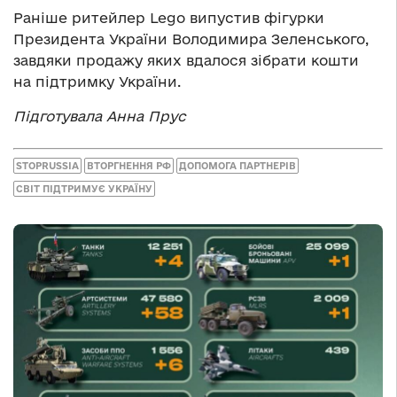
Раніше ритейлер Lego випустив фігурки
Президента України Володимира Зеленського,
завдяки продажу яких вдалося зібрати кошти
на підтримку України.
Підготувала Анна Прус
STOPRUSSIA
ВТОРГНЕННЯ РФ
ДОПОМОГА ПАРТНЕРІВ
СВІТ ПІДТРИМУЄ УКРАЇНУ