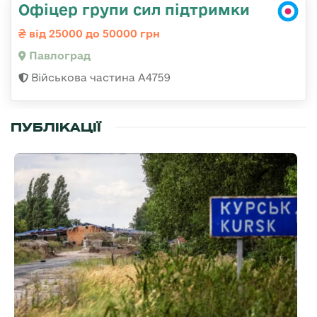
Офіцер групи сил підтримки
від 25000 до 50000 грн
Павлоград
Військова частина А4759
ПУБЛІКАЦІЇ