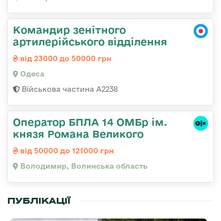
Командир зенітного
артилерійського відділення
від 23000 до 50000 грн
Одеса
Військова частина А2238
Оператор БПЛА 14 ОМБр ім.
князя Романа Великого
від 50000 до 121000 грн
Володимир, Волинська область
ПУБЛІКАЦІЇ