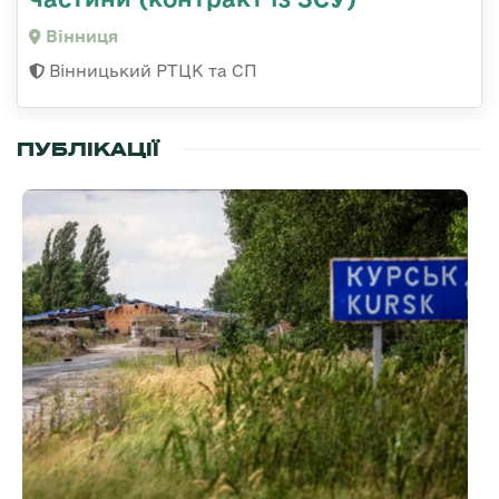
Вінниця
Вінницький РТЦК та СП
ПУБЛІКАЦІЇ