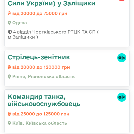
Сили України) у Заліщики
від 20000 до 75000 грн
Одеса
4 відділ Чортківського РТЦК ТА СП (
м.Заліщики )
Стрілець-зенітник
від 20000 до 120000 грн
Рівне, Рівненська область
Командир танка,
військовослужбовець
від 25000 до 125000 грн
Київ, Київська область