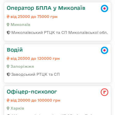
Оператор БПЛА у Миколаїв
від 25000 до 75000 грн
Миколаїв
Миколаївський РТЦК та СП Миколаївської обл.
Водій
від 20300 до 120000 грн
Запоріжжя
Заводський РТЦК та СП
Офіцер-психолог
від 20000 до 100000 грн
Харків