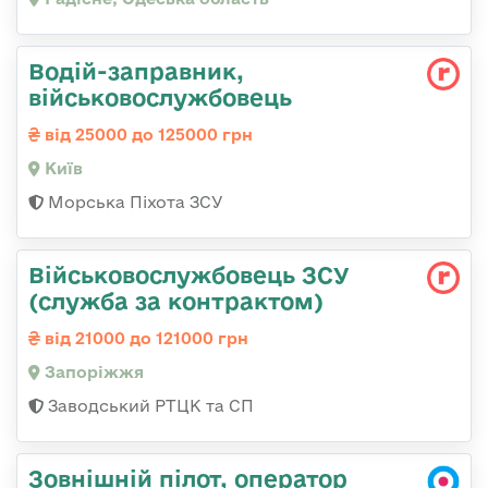
Водій-заправник,
військовослужбовець
від 25000 до 125000 грн
Київ
Морська Піхота ЗСУ
Військовослужбовець ЗСУ
(служба за контрактом)
від 21000 до 121000 грн
Запоріжжя
Заводський РТЦК та СП
Зовнішній пілот, оператор