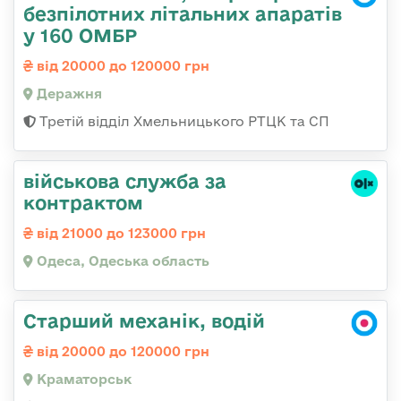
безпілотних літальних апаратів
у 160 ОМБР
від 20000 до 120000 грн
Деражня
Третій відділ Хмельницького РТЦК та СП
військова служба за
контрактом
від 21000 до 123000 грн
Одеса, Одеська область
Старший механік, водій
від 20000 до 120000 грн
Краматорськ