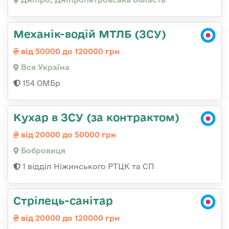
Механік-водій МТЛБ (ЗСУ)
від 50000 до 120000 грн
Вся Україна
154 ОМБр
Кухар в ЗСУ (за контрактом)
від 20000 до 50000 грн
Бобровиця
1 відділ Ніжинського РТЦК та СП
Стрілець-санітар
від 20000 до 120000 грн