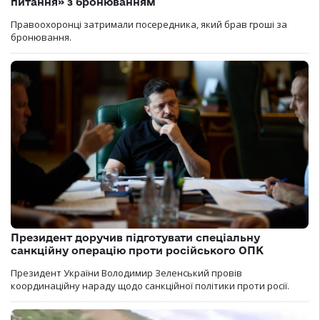
питання» з бронюванням
Правоохоронці затримали посередника, який брав гроші за
бронювання.
Президент доручив підготувати спеціальну
санкційну операцію проти російського ОПК
Президент України Володимир Зеленський провів
координаційну нараду щодо санкційної політики проти росії.