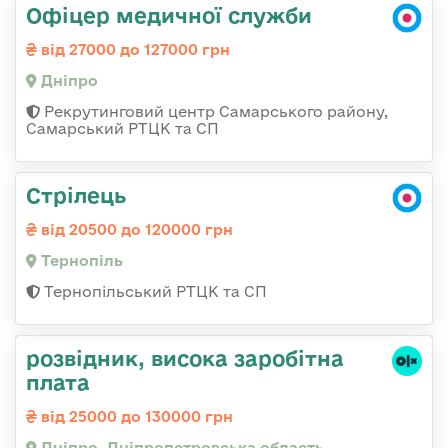
Офіцер медичної служби
від 27000 до 127000 грн
Дніпро
Рекрутинговий центр Самарського району,
Самарський РТЦК та СП
Стрілець
від 20500 до 120000 грн
Тернопіль
Тернопільський РТЦК та СП
розвідник, висока заробітна
плата
від 25000 до 130000 грн
Дніпро, Дніпропетровська область