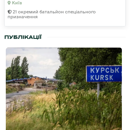
Київ
21 окремий батальйон спеціального
призначення
ПУБЛІКАЦІЇ