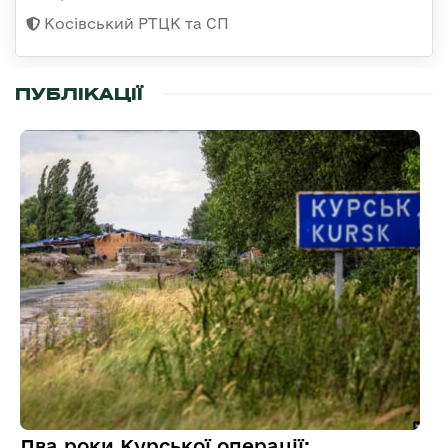
Косівський РТЦК та СП
ПУБЛІКАЦІЇ
Два роки Курської операції: