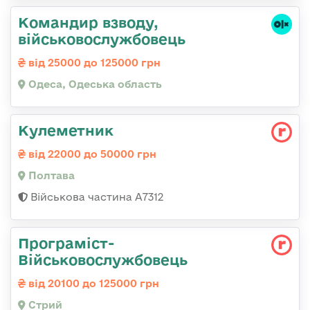
Командир взводу,
військовослужбовець
від 25000 до 125000 грн
Одеса, Одеська область
Кулеметник
від 22000 до 50000 грн
Полтава
Військова частина А7312
Програміст-
Військовослужбовець
від 20100 до 125000 грн
Стрий