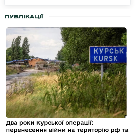
ПУБЛІКАЦІЇ
Два роки Курської операції:
перенесення війни на територію рф та