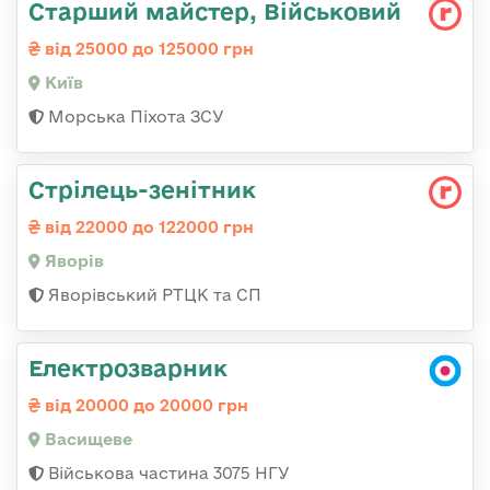
Старший майстер, Військовий
від 25000 до 125000 грн
Київ
Морська Піхота ЗСУ
Стрілець-зенітник
від 22000 до 122000 грн
Яворів
Яворівський РТЦК та СП
Електрозварник
від 20000 до 20000 грн
Васищеве
Військова частина 3075 НГУ