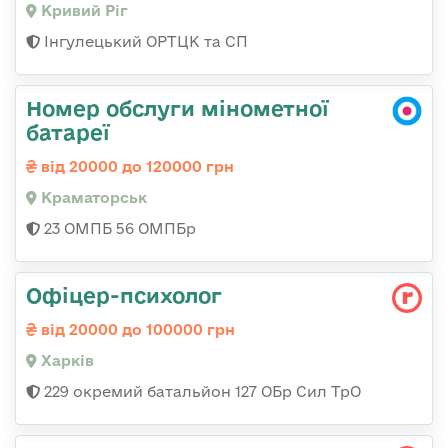
Кривий Ріг
Інгулецький ОРТЦК та СП
Номер обслуги мінометної
батареї
від 20000 до 120000 грн
Краматорськ
23 ОМПБ 56 ОМПБр
Офіцер-психолог
від 20000 до 100000 грн
Харків
229 окремий батальйон 127 ОБр Сил ТрО