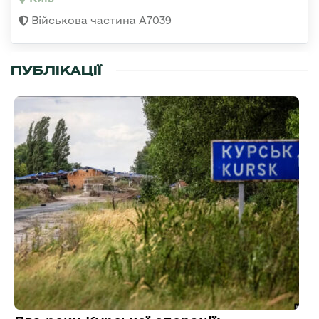
Військова частина А7039
ПУБЛІКАЦІЇ