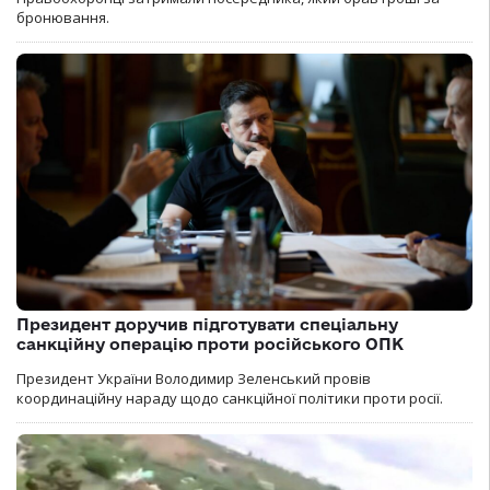
бронювання.
Президент доручив підготувати спеціальну
санкційну операцію проти російського ОПК
Президент України Володимир Зеленський провів
координаційну нараду щодо санкційної політики проти росії.