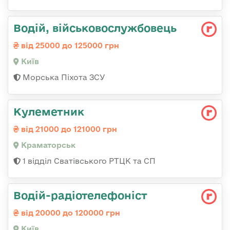
Водій, військовослужбовець
від 25000 до 125000 грн
Київ
Морська Піхота ЗСУ
Кулеметник
від 21000 до 121000 грн
Краматорськ
1 відділ Сватівського РТЦК та СП
Водій-радіотелефоніст
від 20000 до 120000 грн
Київ