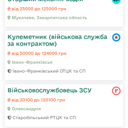
від 25000 до 125000 грн
Мукачеве, Закарпатська область
Кулеметник (військова служба
за контрактом)
від 50000 до 124000 грн
Івано-Франківськ
Івано-Франківський ОТЦК та СП
Військовослужбовець ЗСУ
від 20100 до 120100 грн
Олександрія
Старобільський РТЦК та СП