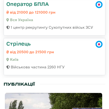
Оператор БПЛА
від 21000 до 121000 грн
Вся Україна
1 центр рекрутингу Сухопутних військ ЗСУ
Стрілець
від 20500 до 21500 грн
Київ
Військова частина 2260 НГУ
ПУБЛІКАЦІЇ