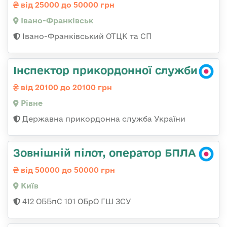
від 25000 до 50000 грн
Івано-Франківськ
Івано-Франківський ОТЦК та СП
Інспектор прикордонної служби
від 20100 до 20100 грн
Рівне
Державна прикордонна служба України
Зовнішній пілот, оператор БПЛА
від 50000 до 50000 грн
Київ
412 ОББпС 101 ОБрО ГШ ЗСУ