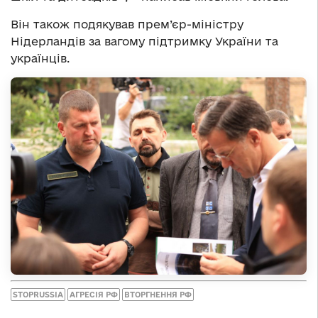
Він також подякував прем’єр-міністру
Нідерландів за вагому підтримку України та
українців.
STOPRUSSIA
АГРЕСІЯ РФ
ВТОРГНЕННЯ РФ