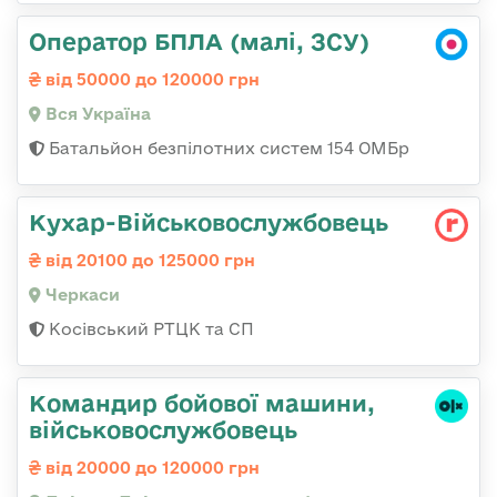
Оператор БПЛА (малі, ЗСУ)
від 50000 до 120000 грн
Вся Україна
Батальйон безпілотних систем 154 ОМБр
Кухар-Військовослужбовець
від 20100 до 125000 грн
Черкаси
Косівський РТЦК та СП
Командир бойової машини,
військовослужбовець
від 20000 до 120000 грн