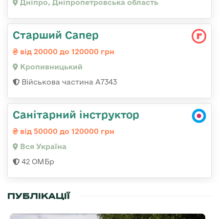
Дніпро, Дніпропетровська область
Старший Сапер
від 20000 до 120000 грн
Кропивницький
Військова частина А7343
Санітарний інструктор
від 50000 до 120000 грн
Вся Україна
42 ОМБр
ПУБЛІКАЦІЇ