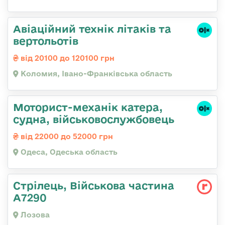
Авіаційний технік літаків та
вертольотів
від 20100 до 120100 грн
Коломия, Івано-Франківська область
Моторист-механік катера,
судна, військовослужбовець
від 22000 до 52000 грн
Одеса, Одеська область
Стрілець, Військова частина
А7290
Лозова