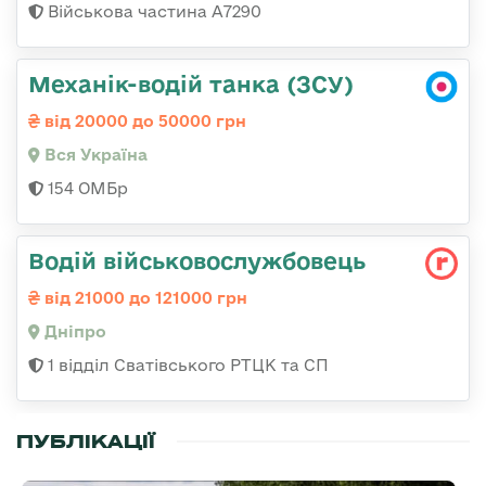
Військова частина А7290
Механік-водій танка (ЗСУ)
від 20000 до 50000 грн
Вся Україна
154 ОМБр
Водій військовослужбовець
від 21000 до 121000 грн
Дніпро
1 відділ Сватівського РТЦК та СП
ПУБЛІКАЦІЇ