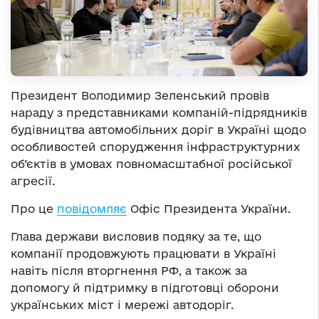
Президент Володимир Зеленський провів
нараду з представниками компаній-підрядників
будівництва автомобільних доріг в Україні щодо
особливостей спорудження інфраструктурних
об’єктів в умовах повномасштабної російської
агресії.
Про це
повідомляє
Офіс Президента України.
Глава держави висловив подяку за те, що
компанії продовжують працювати в Україні
навіть після вторгнення РФ, а також за
допомогу й підтримку в підготовці оборони
українських міст і мережі автодоріг.