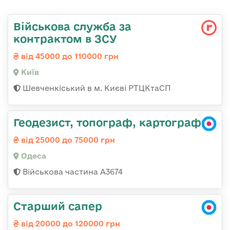
Військова служба за
контрактом в ЗСУ
від 45000 до 110000 грн
Київ
Шевченкіський в м. Києві РТЦКтаСП
Геодезист, топограф, картограф
від 25000 до 75000 грн
Одеса
Військова частина А3674
Старший сапер
від 20000 до 120000 грн