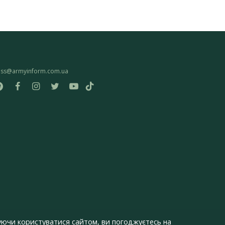
ess@armyinform.com.ua
ючи користуватися сайтом, ви погоджуєтесь на